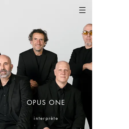
OPUS ONE
interprète