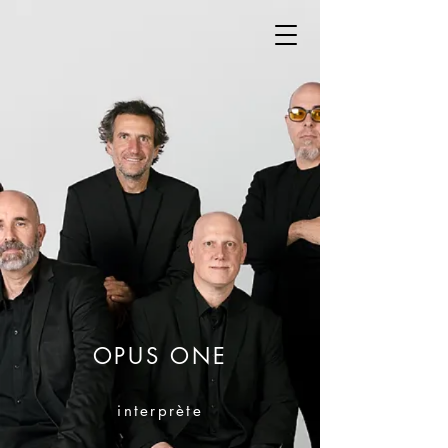
OPUS ONE
interprète