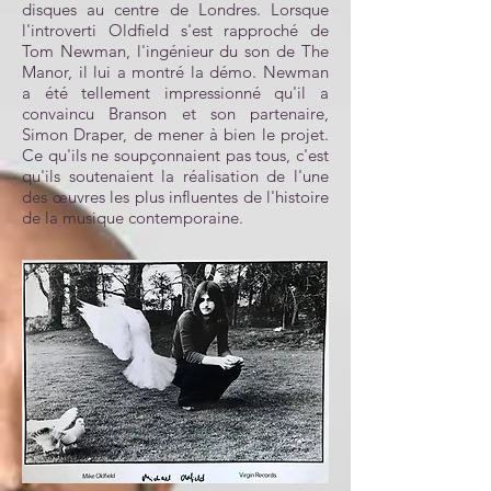
disques au centre de Londres. Lorsque
l'introverti Oldfield s'est rapproché de
Tom Newman, l'ingénieur du son de The
Manor, il lui a montré la démo. Newman
a été tellement impressionné qu'il a
convaincu Branson et son partenaire,
Simon Draper, de mener à bien le projet.
Ce qu'ils ne soupçonnaient pas tous, c'est
qu'ils soutenaient la réalisation de l'une
des œuvres les plus influentes de l'histoire
de la musique contemporaine.