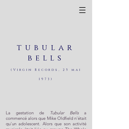
tubular
bells
(Virgin Records, 25 mai
1973)
La gestation de
Tubular Bells
a
commencé alors que Mike Oldfield n'était
qu'un adolescent. Alors que son activité