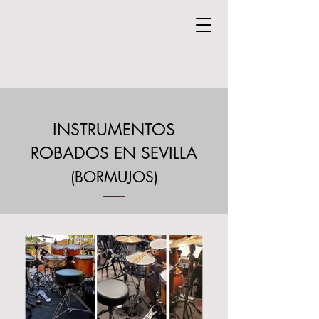
INSTRUMENTOS
ROBADOS EN SEVILLA
(BORMUJOS)