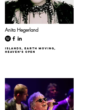
Anita Hegerland
islands, earth moving,
Heaven's Open