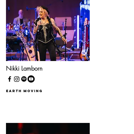
Nikki Lamborn
Earth Moving