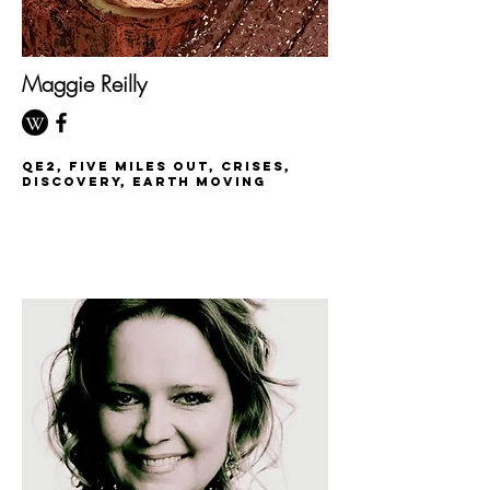
Maggie Reilly
QE2, Five Miles Out, Crises,
Discovery, earth moving