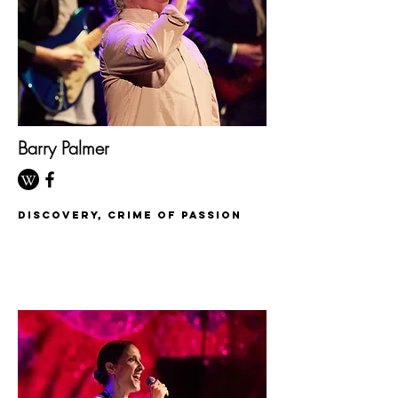
Barry Palmer
discovery, Crime of Passion