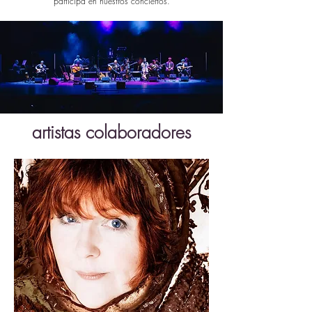
participa en nuestros conciertos.
artistas colaboradores