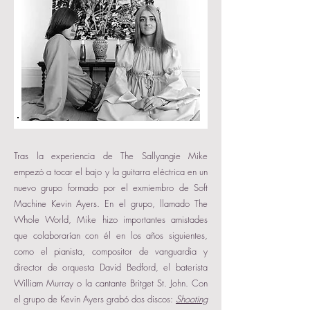
Tras la experiencia de The Sallyangie Mike
empezó a tocar el bajo y la guitarra eléctrica en un
nuevo grupo formado por el exmiembro de Soft
Machine Kevin Ayers. En el grupo, llamado The
Whole World, Mike hizo importantes amistades
que colaborarían con él en los años siguientes,
como el pianista, compositor de vanguardia y
director de orquesta David Bedford, el baterista
William Murray o la cantante Britget St. John. Con
el grupo de Kevin Ayers grabó dos discos:
Shooting