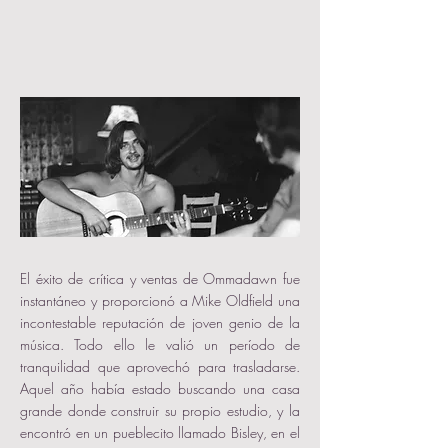
El éxito de crítica y ventas de Ommadawn fue
instantáneo y proporcionó a Mike Oldfield una
incontestable reputación de joven genio de la
música. Todo ello le valió un período de
tranquilidad que aprovechó para trasladarse.
Aquel año había estado buscando una casa
grande donde construir su propio estudio, y la
encontró en un pueblecito llamado Bisley, en el