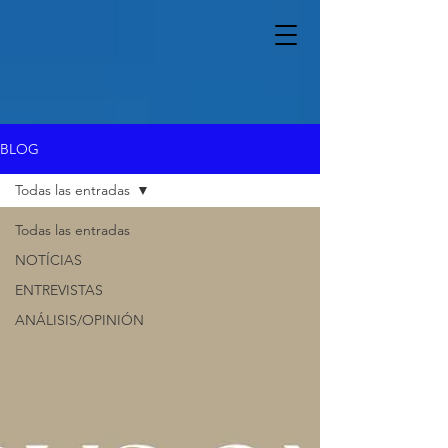
BLOG
Todas las entradas
Todas las entradas
NOTÍCIAS
ENTREVISTAS
ANÁLISIS/OPINIÓN