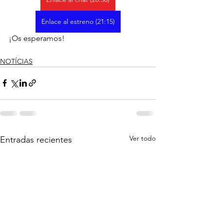
Enlace al estreno (21:15)
¡Os esperamos!
NOTÍCIAS
Ver todo
Entradas recientes