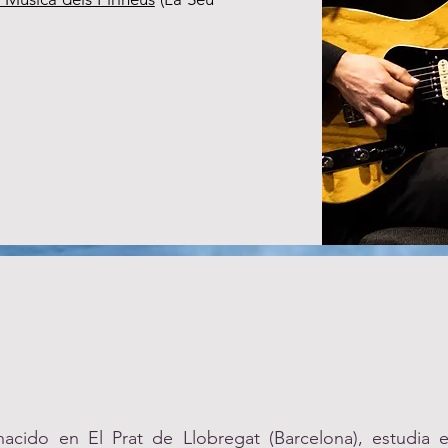
o nacido en El Prat de Llobregat (Barcelona), estudia 