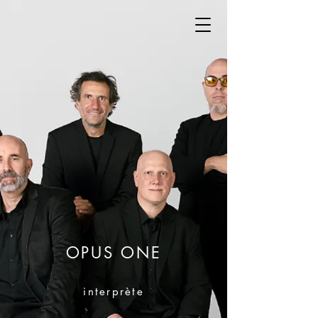
OPUS ONE
interprète