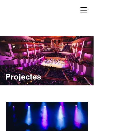
Projectes