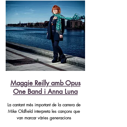
Maggie Reilly amb Opus
One Band i Anna Luna
La cantant més important de la carrera de
Mike Oldfield interpreta les cançons que
van marcar vàries generacions