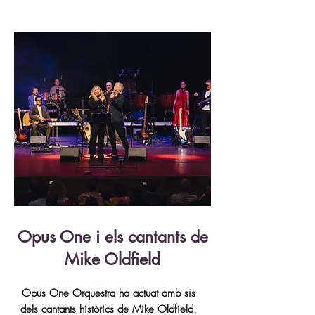
Opus One i els cantants de
Mike Oldfield
Opus One Orquestra ha actuat amb sis
dels cantants històrics de Mike Oldfield.