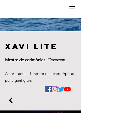
xavi lite
Mestre de cerimònies.
Caveman
.
Actor, cantant i mestre de Teatre Aplicat
per a gent gran.